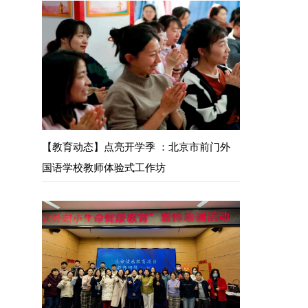
【教育动态】点亮开学季 ：北京市前门外
国语学校教师体验式工作坊