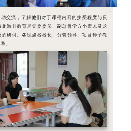
互动交流，了解他们对于课程内容的接受程度与反
市龙游县教育局党委委员、副总督学方小康以及龙
校的研讨。各试点校校长、分管领导、项目种子教
指导。