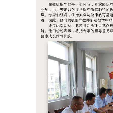
在教研指导的每一个环节，专家团队
小学，毛小芳老师的道法课凭借其独特的
导。专家们强调，生命安全与健康教育需
维。因此，他们积极倡导教师们在教学中精
通过此次活动，龙游县九所项目试点
解。他们纷纷表示，将把专家的指导意见
健康成长保驾护航。