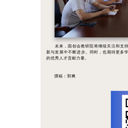
未来，国创会教研院将继续关注和支
新与发展中不断进步。同时，也期待更多
的优秀人才贡献力量。
撰稿：郭爽