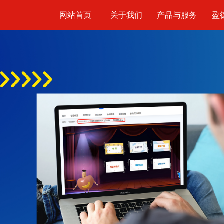
网站首页
关于我们
产品与服务
盈