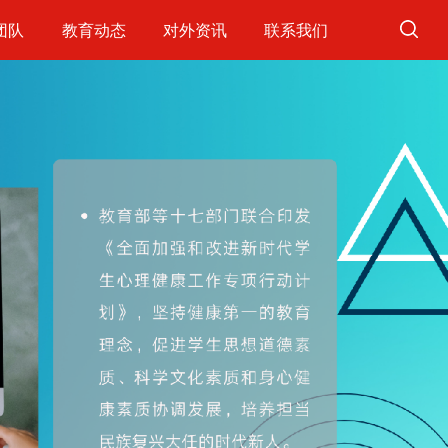
团队
教育动态
对外资讯
联系我们