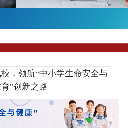
校，领航“中小学生命安全与
育”创新之路