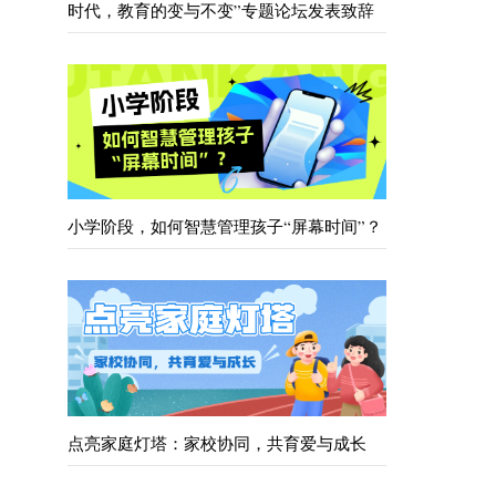
时代，教育的变与不变”专题论坛发表致辞
小学阶段，如何智慧管理孩子“屏幕时间”？
点亮家庭灯塔：家校协同，共育爱与成长