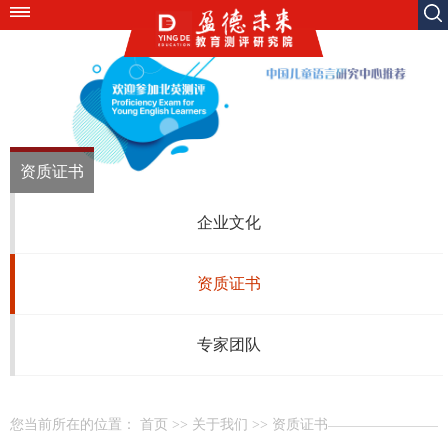
资质证书
企业文化
资质证书
专家团队
您当前所在的位置：
首页
>>
关于我们
>>
资质证书