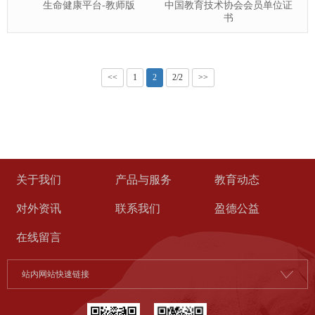
生命健康平台-教师版
中国教育技术协会会员单位证
书
<<
1
2
2/2
>>
关于我们
产品与服务
教育动态
对外资讯
联系我们
盈德公益
在线留言
站内网站快速链接